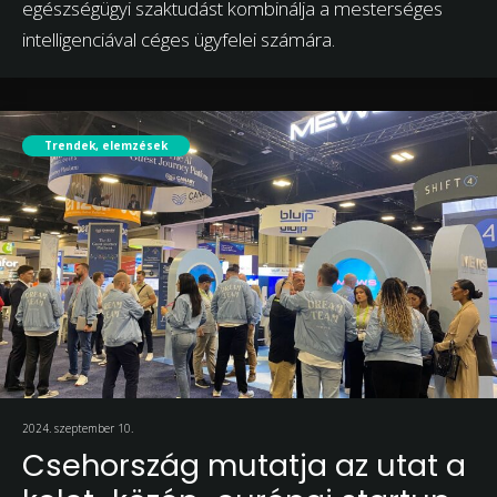
egészségügyi szaktudást kombinálja a mesterséges
intelligenciával céges ügyfelei számára.
Trendek, elemzések
2024. szeptember 10.
Csehország mutatja az utat a