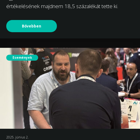
értékelésének majdnem 18,5 százalékát tette ki.
Bővebben
Események
2025. június 2.