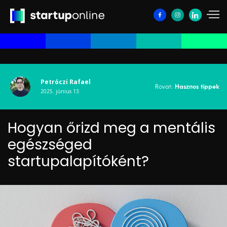
Petróczi Rafael
Rovat:
Hasznos tippek
2025. június 13.
Hogyan őrizd meg a mentális
egészséged
startupalapítóként?