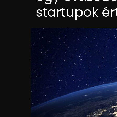
startupok é