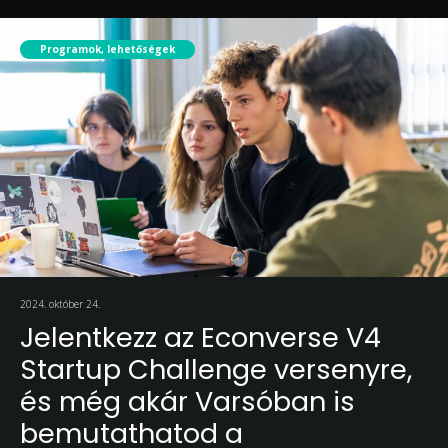
Programok, lehetőségek
2024. október 24.
Jelentkezz az Econverse V4
Startup Challenge versenyre,
és még akár Varsóban is
bemutathatod a