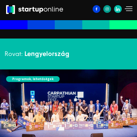
Rovat:
Lengyelország
Programok, lehetőségek