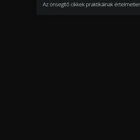
Az önsegítő cikkek praktikáinak értelmetlen