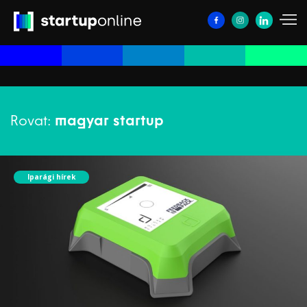
Rovat:
magyar startup
Iparági hírek