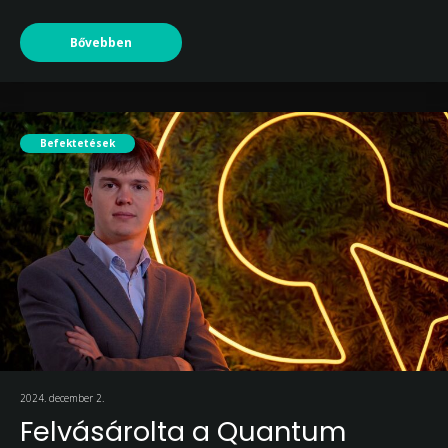
Bővebben
Befektetések
2024. december 2.
Felvásárolta a Quantum