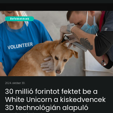
Befektetések
2024. október 30.
30 millió forintot fektet be a
White Unicorn a kiskedvencek
3D technológián alapuló