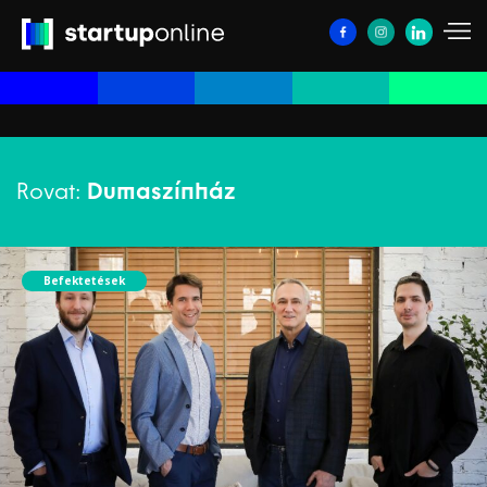
Rovat:
Dumaszínház
Befektetések