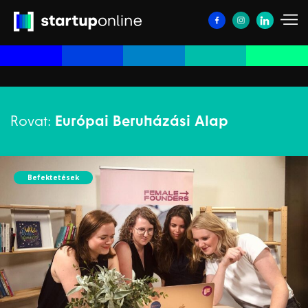
Rovat:
Európai Beruházási Alap
Befektetések