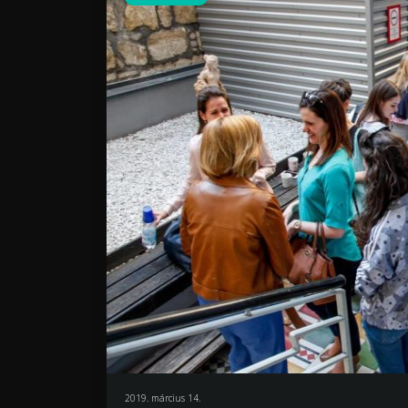
2019. március 14.