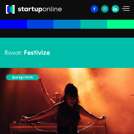
Rovat:
Festivize
Iparági hírek