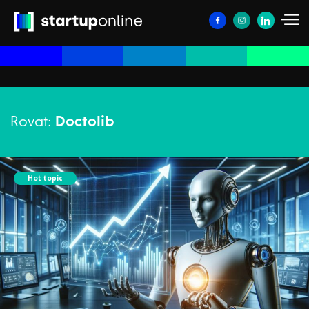
Rovat:
Doctolib
Hot topic