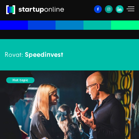
Rovat:
Speedinvest
Hot topic