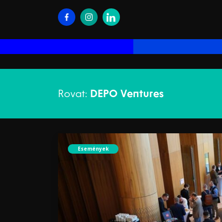
Rovat:
DEPO Ventures
Események