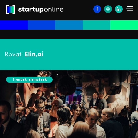
Rovat:
Elin.ai
Trendek, elemzések