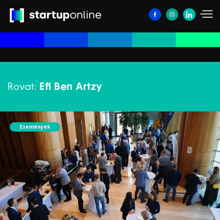
Rovat:
Efi Ben Artzy
Események