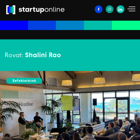
Rovat:
Shalini Rao
Befektetések