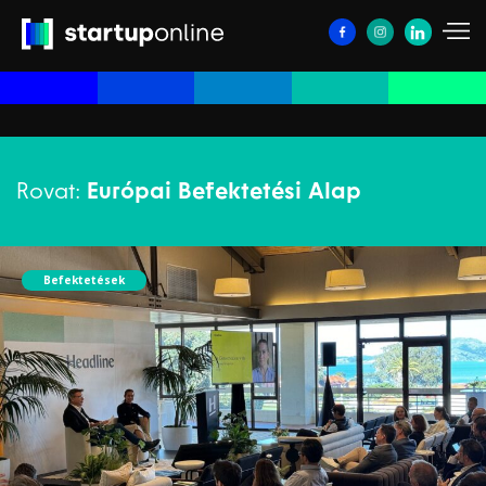
Rovat:
Európai Befektetési Alap
Befektetések