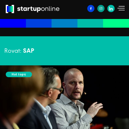
Rovat:
SAP
Hot topic