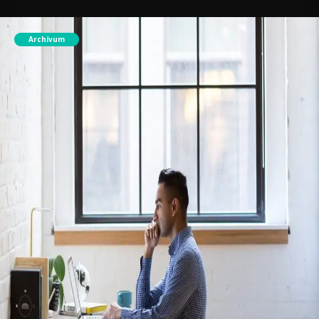
Archívum