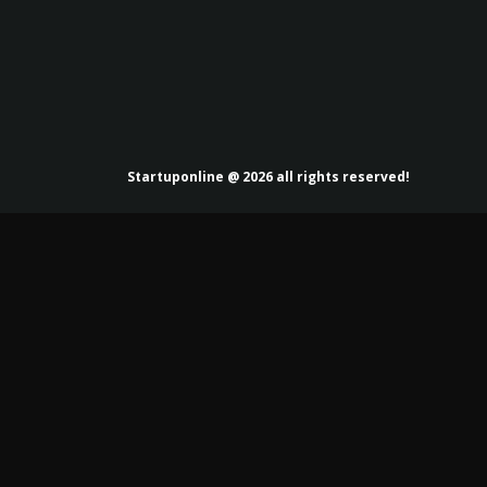
Startuponline @ 2026 all rights reserved!