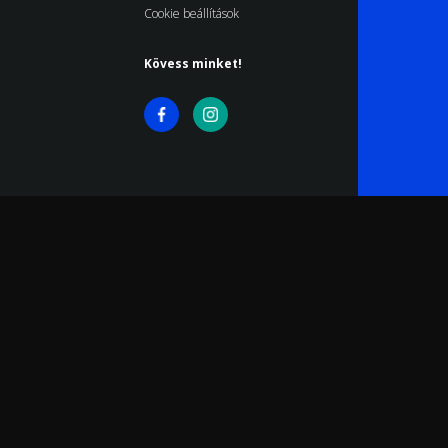
Cookie beállítások
Kövess minket!