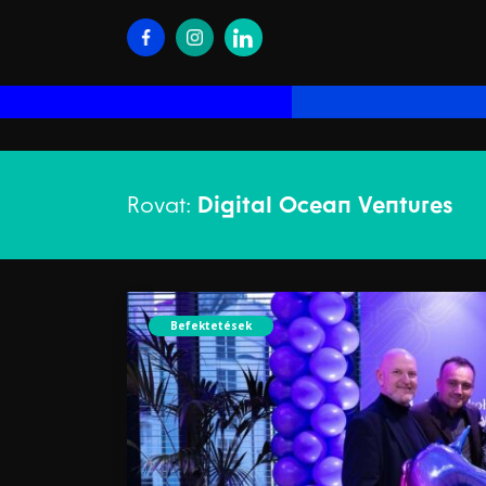
Rovat:
Digital Ocean Ventures
Befektetések