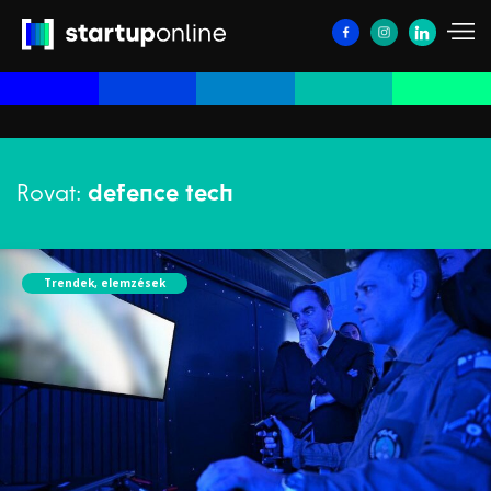
Rovat:
defence tech
Trendek, elemzések