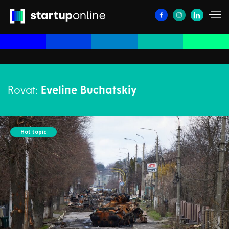
Rovat:
Eveline Buchatskiy
Hot topic