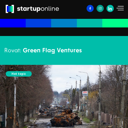
Rovat:
Green Flag Ventures
Hot topic