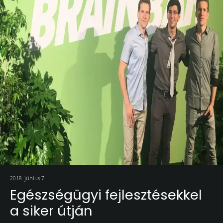
2018. június 7.
Egészségügyi fejlesztésekkel
a siker útján