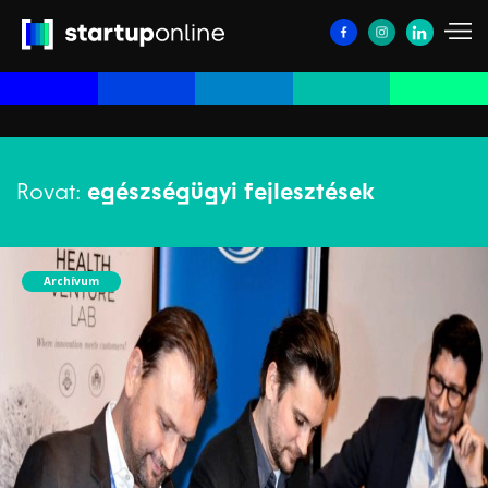
Rovat:
egészségügyi fejlesztések
Archívum