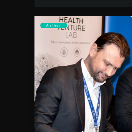
Archívum