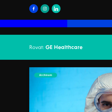
Rovat:
GE Healthcare
Archívum