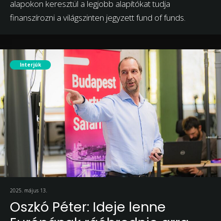
alapokon keresztül a legjobb alapítókat tudja
finanszírozni a világszinten jegyzett fund of funds.
Interjúk
2025. május 13.
Oszkó Péter: Ideje lenne