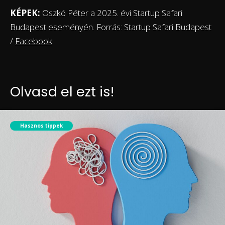
KÉPEK:
Oszkó Péter a 2025. évi Startup Safari
Budapest eseményén. Forrás: Startup Safari Budapest
/
Facebook
Olvasd el ezt is!
Hasznos tippek