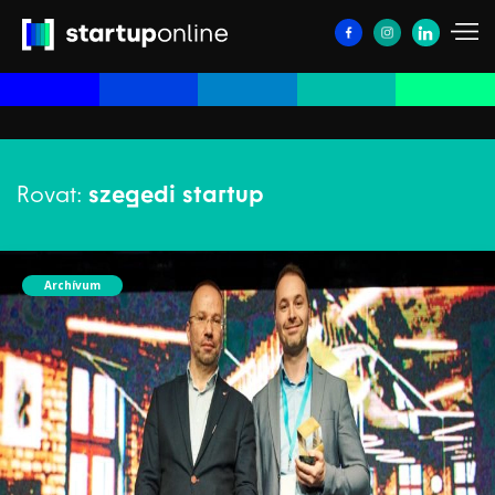
Rovat:
szegedi startup
Archívum