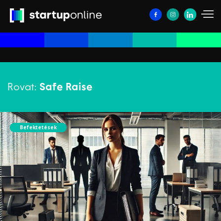
Rovat:
Safe Raise
Befektetések