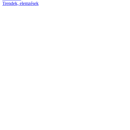
Trendek, elemzések