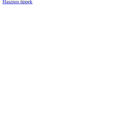
Hasznos tippek