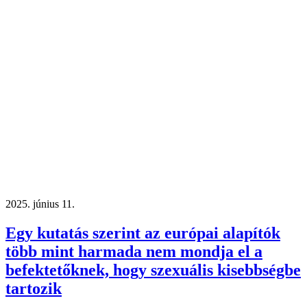
2025. június 11.
Egy kutatás szerint az európai alapítók
több mint harmada nem mondja el a
befektetőknek, hogy szexuális kisebbségbe
tartozik