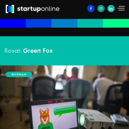
Rovat:
Green Fox
Archívum