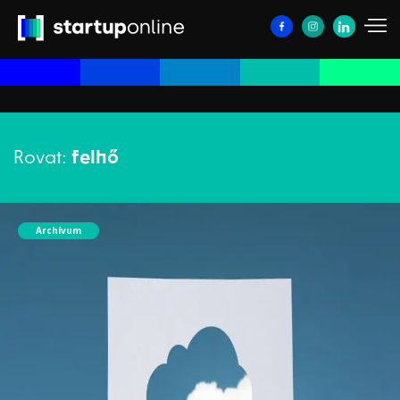
Rovat:
felhő
Archívum