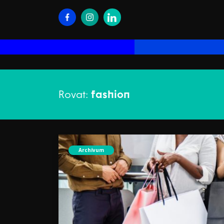
Rovat:
fashion
Archívum