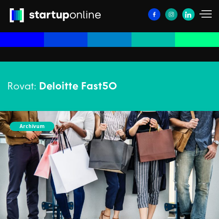
Rovat:
Deloitte Fast50
Archívum