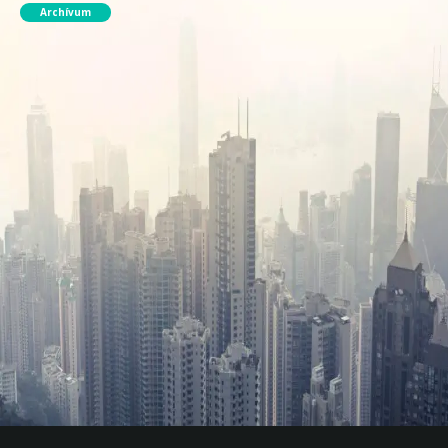
Archívum