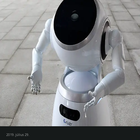
2019. július 29.