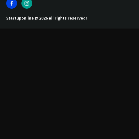
Startuponline @ 2026 all rights reserved!