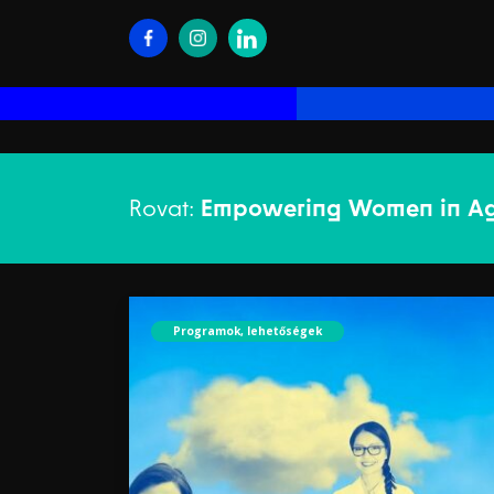
Rovat:
Empowering Women in Ag
Programok, lehetőségek