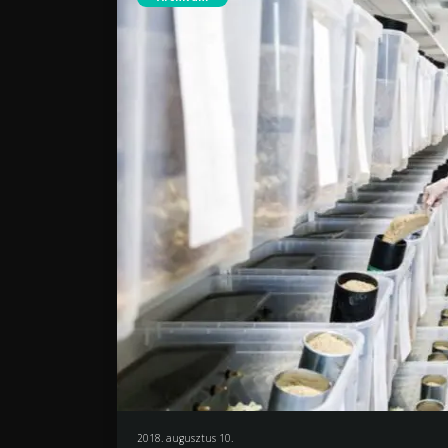
2018. augusztus 10.