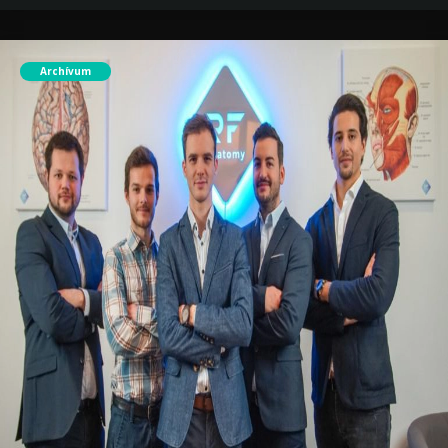
Archívum