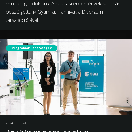
mint azt gondolnánk. A kutatási eredmények kapcsán
beszélgettünk Gyarmati Fannival, a Diverzum
társalapítójával.
Programok, lehetőségek
2024. június 4.