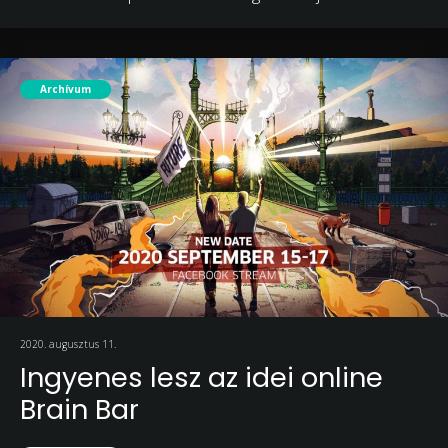
Archívum
2020. augusztus 11.
Ingyenes lesz az idei online
Brain Bar