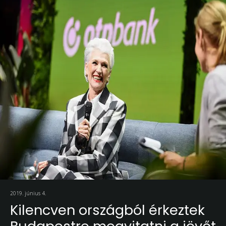
2019. június 4.
Kilencven országból érkeztek