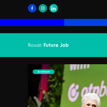
Rovat:
Future Job
Archívum