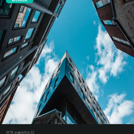
Archívum
2018. augusztus 22.