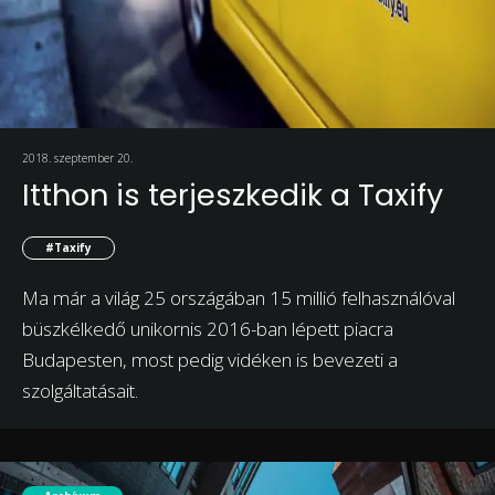
2018. szeptember 20.
Itthon is terjeszkedik a Taxify
#Taxify
Ma már a világ 25 országában 15 millió felhasználóval
büszkélkedő unikornis 2016-ban lépett piacra
Budapesten, most pedig vidéken is bevezeti a
szolgáltatásait.