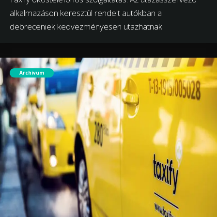
alkalmazáson keresztül rendelt autókban a
debreceniek kedvezményesen utazhatnak.
Archívum