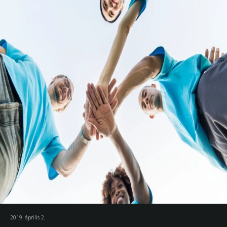
2019. április 2.