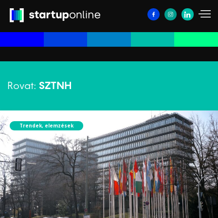
Rovat:
SZTNH
Trendek, elemzések