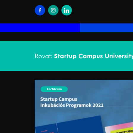
Rovat:
Startup Campus Universit
Archívum