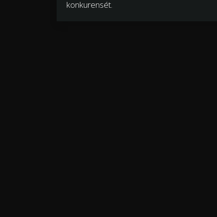
konkurensét.