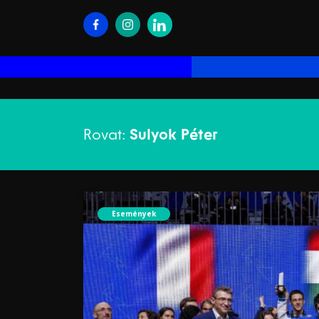
Rovat:
Sulyok Péter
Események